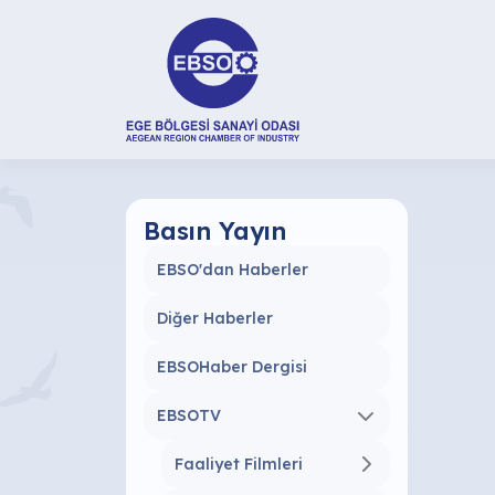
Basın Yayın
EBSO'dan Haberler
Diğer Haberler
EBSOHaber Dergisi
EBSOTV
Faaliyet Filmleri