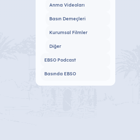
Anma Videoları
Basın Demeçleri
Kurumsal Filmler
Diğer
EBSO Podcast
Basında EBSO